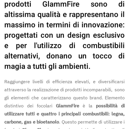
prodotti
GlammFire
sono di
altissima qualità e rappresentano il
massimo in termini di innovazione:
progettati con un design esclusivo
e per l'utilizzo di combustibili
alternativi, donano un tocco di
magia a tutti gli ambienti.
Raggiungere livelli di efficienza elevati, e diversificarsi
attraverso la realizzazione di prodotti incomparabili, sono
gli elementi che caratterizzano questo brand. Elemento
distintivo dei focolari
GlammFire
è la
possibilità di
utilizzare tutti e quattro i principali combustibili: legna,
carbone, gas e bioetanolo
. Questo permette di utilizzare i