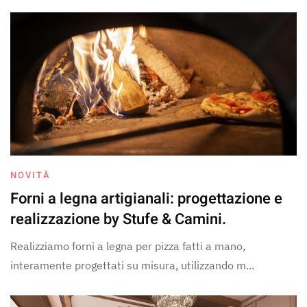
NOVITÀ
Forni a legna artigianali: progettazione e
realizzazione by Stufe & Camini.
Realizziamo forni a legna per pizza fatti a mano,
interamente progettati su misura, utilizzando m...