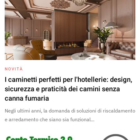
NOVITÀ
I caminetti perfetti per l'hotellerie: design,
sicurezza e praticità dei camini senza
canna fumaria
Negli ultimi anni, la domanda di soluzioni di riscaldamento
e arredamento che siano sia funzional...