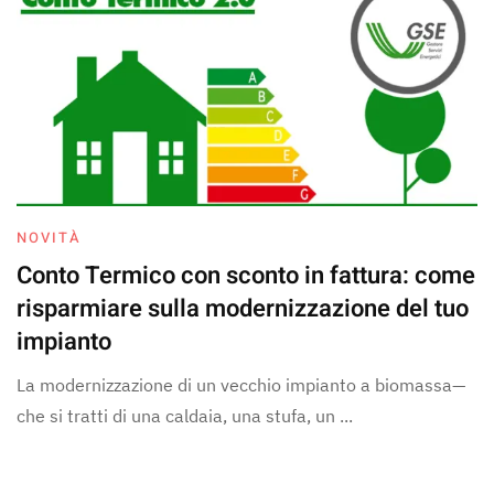
NOVITÀ
Conto Termico con sconto in fattura: come
risparmiare sulla modernizzazione del tuo
impianto
La modernizzazione di un vecchio impianto a biomassa—
che si tratti di una caldaia, una stufa, un ...