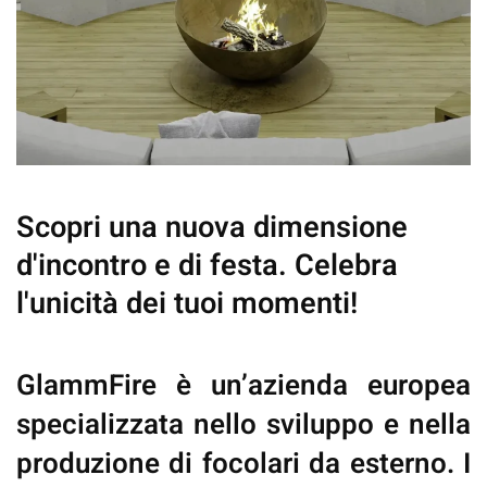
Scopri una nuova dimensione
d'incontro e di festa. Celebra
l'unicità dei tuoi momenti!
GlammFire
è un’azienda europea
specializzata nello sviluppo e nella
produzione di focolari da esterno. I