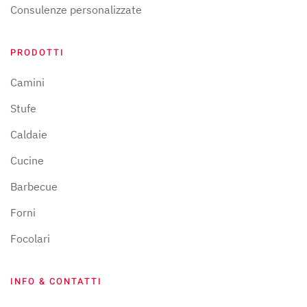
Consulenze personalizzate
PRODOTTI
Camini
Stufe
Caldaie
Cucine
Barbecue
Forni
Focolari
INFO & CONTATTI