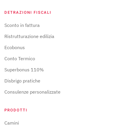
DETRAZIONI FISCALI
Sconto in fattura
Ristrutturazione edilizia
Ecobonus
Conto Termico
Superbonus 110%
Disbrigo pratiche
Consulenze personalizzate
PRODOTTI
Camini