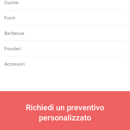
Cucine
Forni
Barbecue
Focolari
Accessori
Richiedi un
preventivo
personalizzato