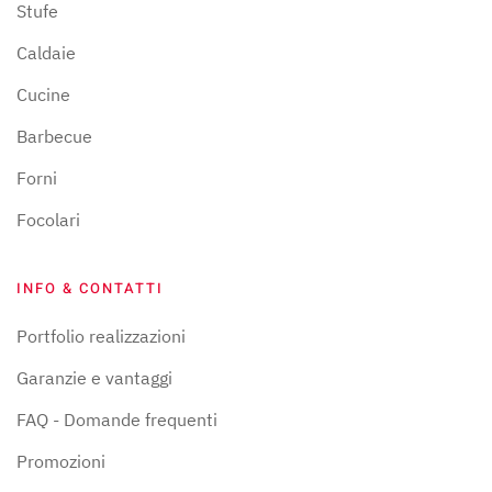
Stufe
Caldaie
Cucine
Barbecue
Forni
Focolari
INFO & CONTATTI
Portfolio realizzazioni
Garanzie e vantaggi
FAQ - Domande frequenti
Promozioni