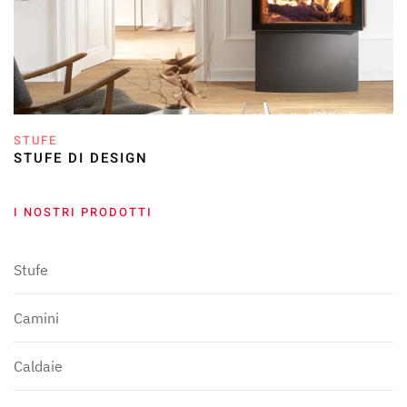
STUFE
STUFE DI DESIGN
I NOSTRI PRODOTTI
Stufe
Camini
Caldaie