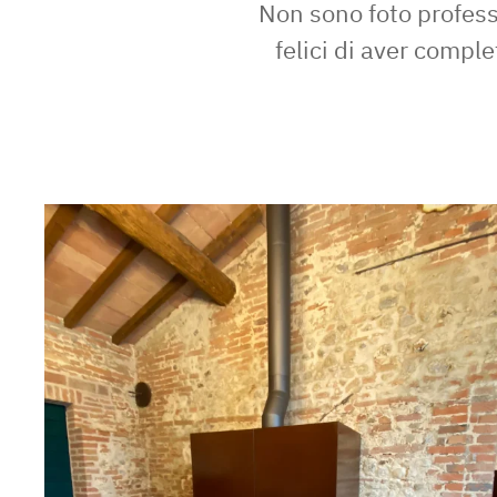
Non sono foto profes
felici di aver comple