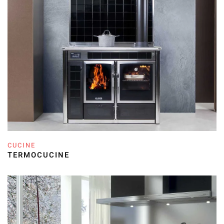
CUCINE
TERMOCUCINE