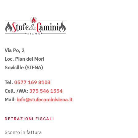
Via Po, 2
Loc. Pian dei Mori
Sovicille (SIENA)
Tel.
0577 169 8103
Cell. /WA:
375 546 1554
Mail:
info@stufecaminisiena.it
DETRAZIONI FISCALI
Sconto in fattura