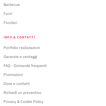
Barbecue
Forni
Focolari
INFO & CONTATTI
Portfolio realizzazioni
Garanzie e vantaggi
FAQ - Domande frequenti
Promozioni
Dove e contatti
Richiedi un preventivo
Privacy & Cookie Policy