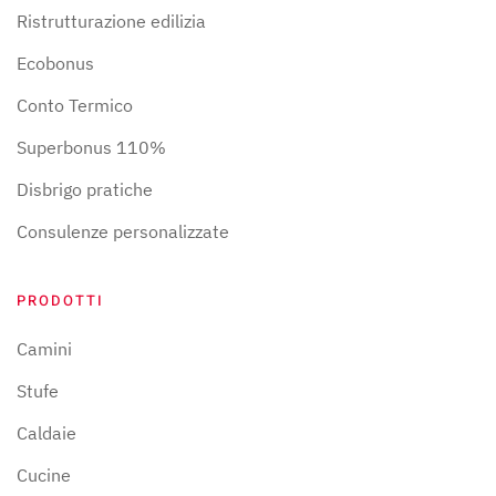
Ristrutturazione edilizia
Ecobonus
Conto Termico
Superbonus 110%
Disbrigo pratiche
Consulenze personalizzate
PRODOTTI
Camini
Stufe
Caldaie
Cucine