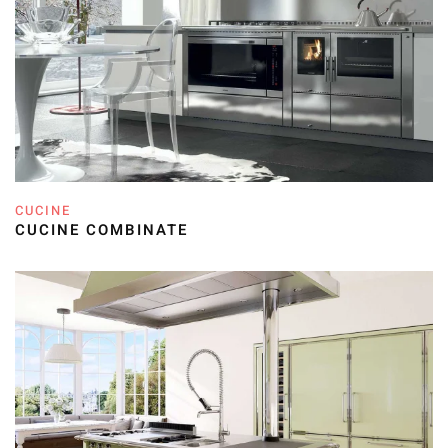
CUCINE
CUCINE COMBINATE