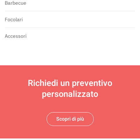
Barbecue
Focolari
Accessori
Richiedi un
preventivo
personalizzato
Scopri di più