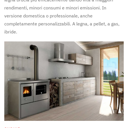
rendimenti, minori consumi e minori emissioni. In
versione domestica o professionale, anche
completamente personalizzabili. A legna, a pellet, a gas,
ibride.