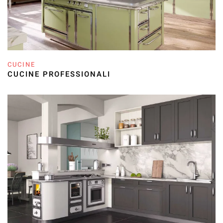
CUCINE
CUCINE PROFESSIONALI