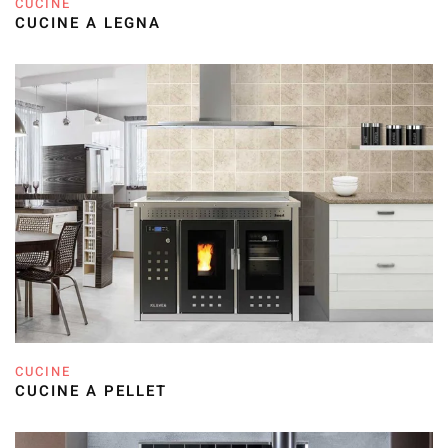
CUCINE
CUCINE A LEGNA
CUCINE
CUCINE A PELLET