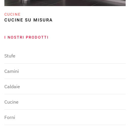
CUCINE
CUCINE SU MISURA
I NOSTRI PRODOTTI
Stufe
Camini
Caldaie
Cucine
Forni