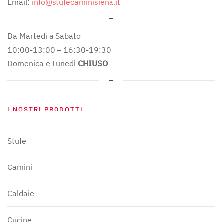
Email:
info@stufecaminisiena.it
Da Martedì a Sabato
10:00-13:00 – 16:30-19:30
Domenica e Lunedì
CHIUSO
I NOSTRI PRODOTTI
Stufe
Camini
Caldaie
Cucine