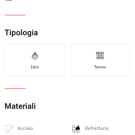
Tipologia
Idro
Termo
Materiali
Acciaio
Refrattario