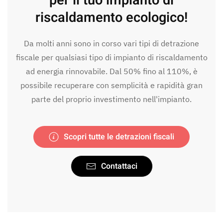
per il tuo impianto di
riscaldamento ecologico!
Da molti anni sono in corso vari tipi di detrazione
fiscale per qualsiasi tipo di impianto di riscaldamento
ad energia rinnovabile. Dal 50% fino al 110%, è
possibile recuperare con semplicità e rapidità gran
parte del proprio investimento nell'impianto.
Scopri tutte le detrazioni fiscali
Contattaci