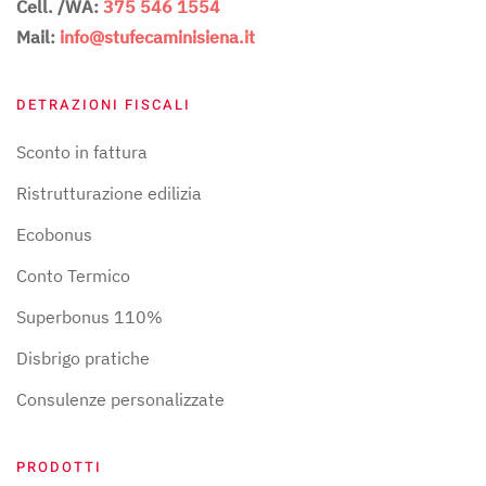
Cell. /WA:
375 546 1554
Mail:
info@stufecaminisiena.it
DETRAZIONI FISCALI
Sconto in fattura
Ristrutturazione edilizia
Ecobonus
Conto Termico
Superbonus 110%
Disbrigo pratiche
Consulenze personalizzate
PRODOTTI