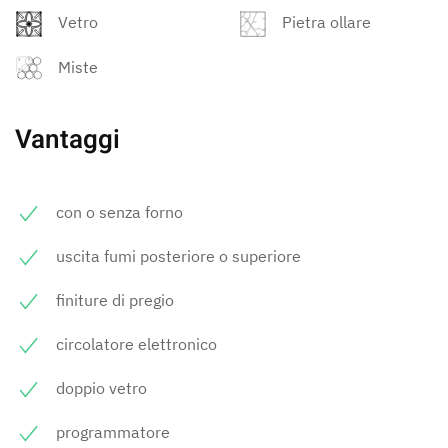
Vetro
Pietra ollare
Miste
Vantaggi
con o senza forno
uscita fumi posteriore o superiore
finiture di pregio
circolatore elettronico
doppio vetro
programmatore