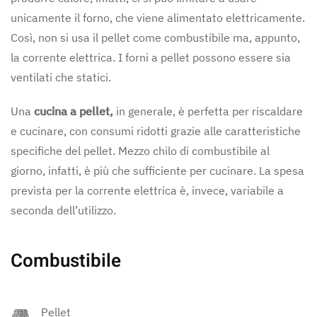
unicamente il forno, che viene alimentato elettricamente.
Così, non si usa il pellet come combustibile ma, appunto,
la corrente elettrica. I forni a pellet possono essere sia
ventilati che statici.
Una
cucina a pellet,
in generale, è perfetta per riscaldare
e cucinare, con consumi ridotti grazie alle caratteristiche
specifiche del pellet. Mezzo chilo di combustibile al
giorno, infatti, è più che sufficiente per cucinare. La spesa
prevista per la corrente elettrica è, invece, variabile a
seconda dell’utilizzo.
Combustibile
Pellet