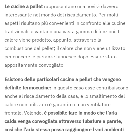
Le
cucine a pellet
rappresentano una novità davvero
interessante nel mondo del riscaldamento. Per molti
aspetti risultano più convenienti in confronto alle cucine
tradizionali, e vantano una vasta gamma di funzioni. Il
calore viene prodotto, appunto, attraverso la
combustione del pellet; il calore che non viene utilizzato
per cuocere le pietanze fuoriesce dopo essere stato
appositamente convogliato.
Esistono delle particolari cucine a pellet che vengono
definite termocucine:
in questo caso esse contribuiscono
anche al riscaldamento della casa, e lo smaltimento del
calore non utilizzato è garantito da un ventilatore
frontale. Volendo,
è possibile fare in modo che l’aria
calda venga convogliata attraverso tubature a parete,
così che l’aria stessa possa raggiungere i vari ambienti