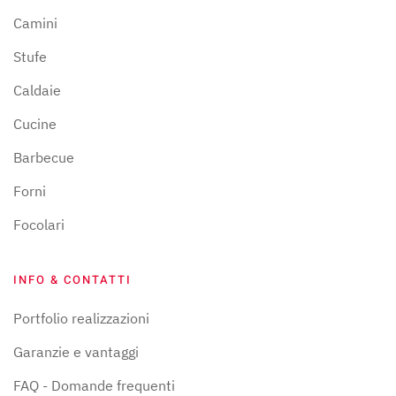
Camini
Stufe
Caldaie
Cucine
Barbecue
Forni
Focolari
INFO & CONTATTI
Portfolio realizzazioni
Garanzie e vantaggi
FAQ - Domande frequenti