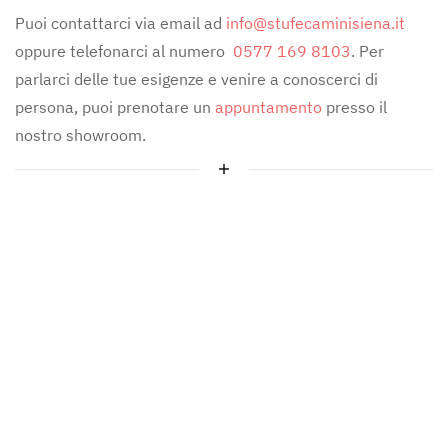
Puoi contattarci via email ad
info@stufecaminisiena.it
oppure telefonarci al numero
0577 169 8103
. Per
parlarci delle tue esigenze e venire a conoscerci di
persona, puoi prenotare un
appuntamento
presso il
nostro showroom.