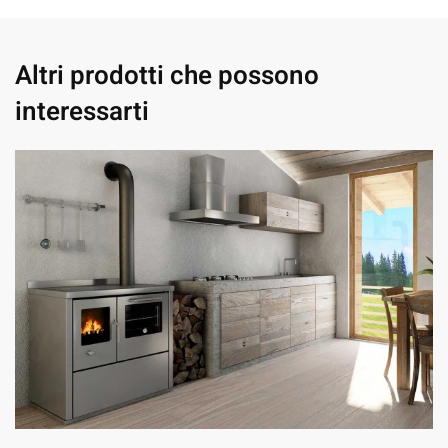
Altri prodotti che possono
interessarti