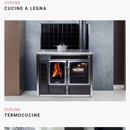
CUCINE
CUCINE A LEGNA
CUCINE
TERMOCUCINE