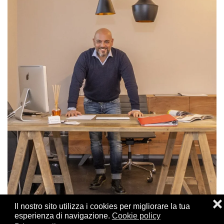
❌
Il nostro sito utilizza i cookies per migliorare la tua
esperienza di navigazione.
Cookie policy