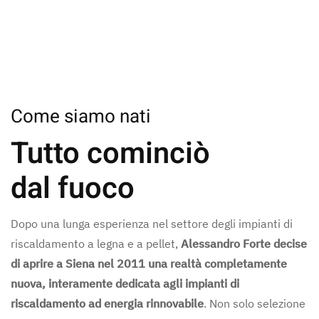
Come siamo nati
Tutto cominciò
dal fuoco
Dopo una lunga esperienza nel settore degli impianti di
riscaldamento a legna e a pellet,
Alessandro Forte decise
di aprire a Siena nel 2011 una realtà completamente
nuova, interamente dedicata agli impianti di
riscaldamento
ad energia rinnovabile
. Non solo selezione