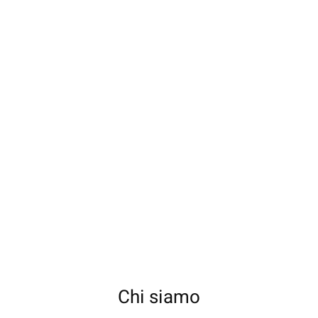
Chi siamo