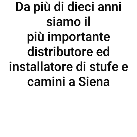
Da più di dieci anni
siamo il
più importante
distributore ed
installatore di stufe e
camini a Siena