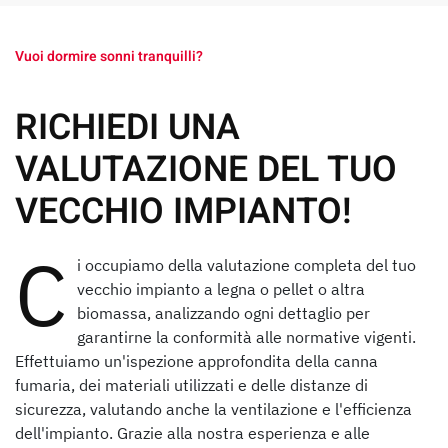
Vuoi dormire sonni tranquilli?
RICHIEDI UNA
VALUTAZIONE DEL TUO
VECCHIO IMPIANTO!
C
i occupiamo della valutazione completa del tuo
vecchio impianto a legna o pellet o altra
biomassa, analizzando ogni dettaglio per
garantirne la conformità alle normative vigenti.
Effettuiamo un'ispezione approfondita della canna
fumaria, dei materiali utilizzati e delle distanze di
sicurezza, valutando anche la ventilazione e l'efficienza
dell'impianto. Grazie alla nostra esperienza e alle