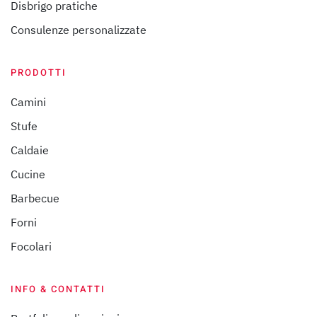
Disbrigo pratiche
Consulenze personalizzate
PRODOTTI
Camini
Stufe
Caldaie
Cucine
Barbecue
Forni
Focolari
INFO & CONTATTI