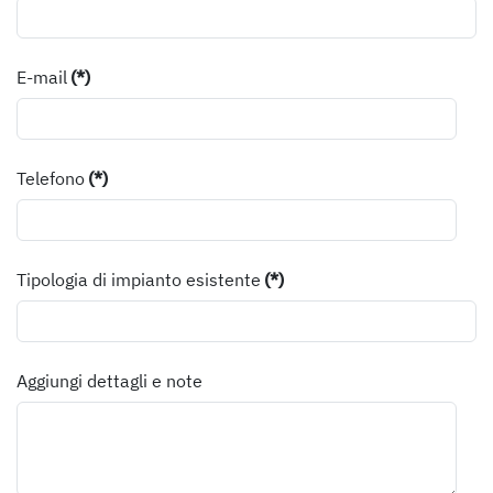
E-mail
(*)
Telefono
(*)
Tipologia di impianto esistente
(*)
Aggiungi dettagli e note