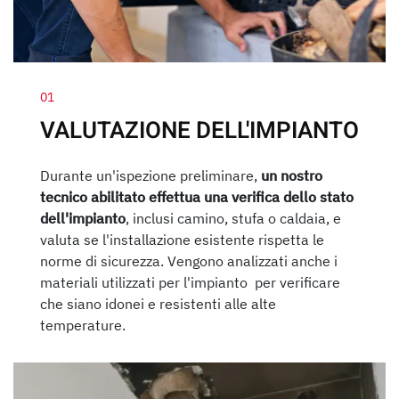
01
VALUTAZIONE DELL'IMPIANTO
Durante un'ispezione preliminare,
un nostro
tecnico abilitato effettua una verifica dello stato
dell'impianto
, inclusi camino, stufa o caldaia, e
valuta se l'installazione esistente rispetta le
norme di sicurezza. Vengono analizzati anche i
materiali utilizzati per l'impianto per verificare
che siano idonei e resistenti alle alte
temperature.