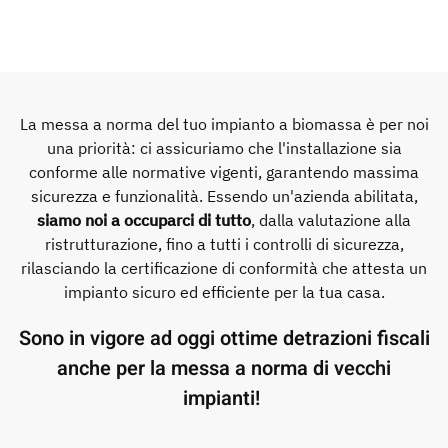
La messa a norma del tuo impianto a biomassa è per noi
una priorità: ci assicuriamo che l'installazione sia
conforme alle normative vigenti, garantendo massima
sicurezza e funzionalità. Essendo un'azienda abilitata,
siamo noi a occuparci di tutto
, dalla valutazione alla
ristrutturazione, fino a tutti i controlli di sicurezza,
rilasciando la certificazione di conformità che attesta un
impianto sicuro ed efficiente per la tua casa.
Sono in vigore ad oggi ottime detrazioni fiscali
anche per la messa a norma di vecchi
impianti!