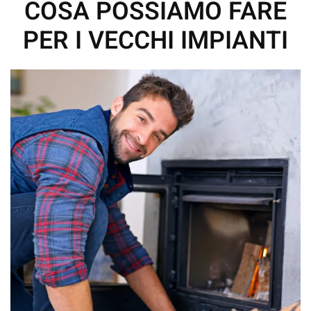
COSA POSSIAMO FARE
PER I VECCHI IMPIANTI