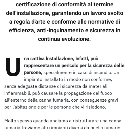
certificazione di conformità al termine
dell’installazione
, garantendo un lavoro svolto
a regola d'arte e conforme alle normative di
efficienza, anti-inquinamento e sicurezza in
continua evoluzione.
U
na cattiva installazione, infatti, può
rappresentare un pericolo per la sicurezza delle
persone,
specialmente in caso di incendio. Un
impianto installato in modo non conforme,
senza adeguate distanze di sicurezza da materiali
infiammabili, può causare la propagazione del fuoco
all'esterno della canna fumaria, con conseguenze gravi
per l’abitazione e per le persone che vi risiedono.
Molto spesso quando andiamo a ristrutturare una canna
fumaria troviamo altri impianti diversi da quello fumario