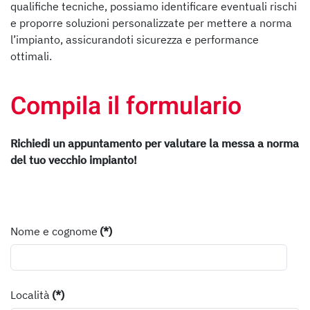
qualifiche tecniche, possiamo identificare eventuali rischi
e proporre soluzioni personalizzate per mettere a norma
l’impianto, assicurandoti sicurezza e performance
ottimali.
Compila il formulario
Richiedi un appuntamento per valutare la messa a norma
del tuo vecchio impianto!
Nome e cognome
(*)
Località
(*)