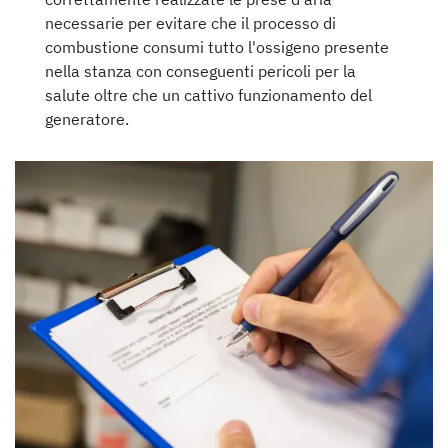
necessarie per evitare che il processo di
combustione consumi tutto l'ossigeno presente
nella stanza con conseguenti pericoli per la
salute oltre che un cattivo funzionamento del
generatore.