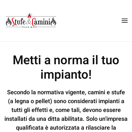
Skip
to
main
content
Metti a norma il tuo
impianto!
Secondo la normativa vigente, camini e stufe
(a legna o pellet) sono considerati impianti a
tutti gli effetti e, come tali, devono essere
installati da una ditta abilitata.
Solo un’impresa
qualificata è autorizzata a rilasciare la