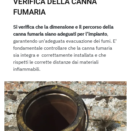
VERIFICA DELLA CANNA
FUMARIA
Si verifica che la dimensione e il percorso della
canna fumaria siano adeguati per l’impianto
,
garantendo un'adeguata evacuazione dei fumi. E'
fondamentale controllare che la canna fumaria
sia integra e correttamente installata e che
rispetti le corrette distanze dai materiali
infiammabili.