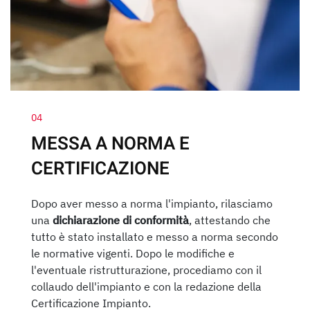
04
MESSA A NORMA E
CERTIFICAZIONE
Dopo aver messo a norma l'impianto, rilasciamo
u
na
dichiarazione di conformità
, attestando che
tutto è stato installato e messo a norma secondo
le normative vigenti. Dopo le modifiche e
l'eventuale ristrutturazione, procediamo con il
collaudo dell'impianto e con la redazione della
Certificazione Impianto.