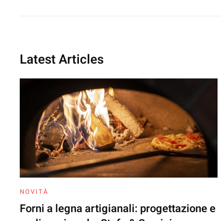
Latest Articles
NOVITÀ
Forni a legna artigianali: progettazione e