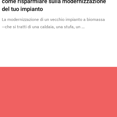
come risparmiare sulla modernizzazione
del tuo impianto
La modernizzazione di un vecchio impianto a biomassa
—che si tratti di una caldaia, una stufa, un ...