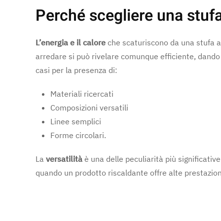
Perché scegliere una stufa
L’energia e il calore
che scaturiscono da una stufa a 
arredare si può rivelare comunque efficiente, dando v
casi per la presenza di:
Materiali ricercati
Composizioni versatili
Linee semplici
Forme circolari.
La
versatilità
è una delle peculiarità più significativ
quando un prodotto riscaldante offre alte prestazion