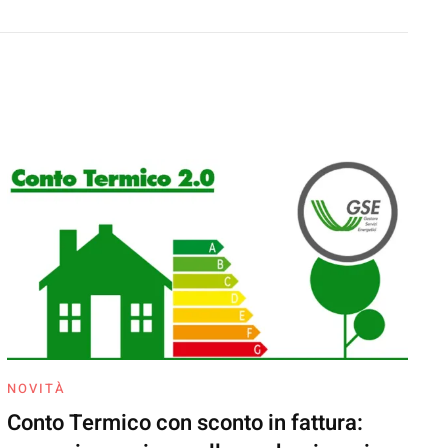
NOVITÀ
Conto Termico con sconto in fattura: