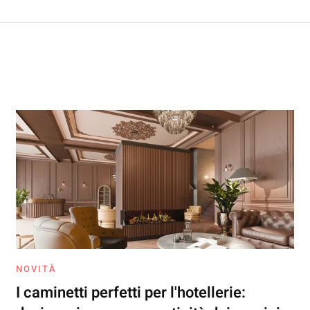
NOVITÀ
I caminetti perfetti per l'hotellerie: