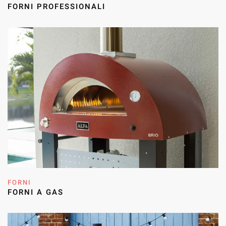
FORNI PROFESSIONALI
FORNI
FORNI A GAS