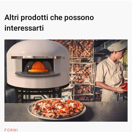
Altri prodotti che possono
interessarti
FORNI