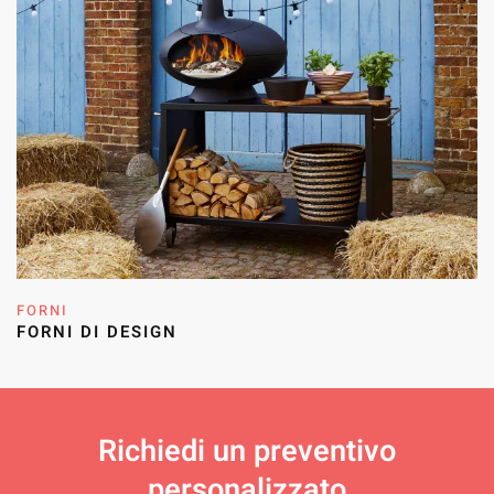
FORNI
FORNI DI DESIGN
Richiedi un
preventivo
personalizzato