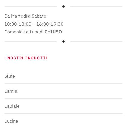
Da Martedì a Sabato
10:00-13:00 – 16:30-19:30
Domenica e Lunedì
CHIUSO
I NOSTRI PRODOTTI
Stufe
Camini
Caldaie
Cucine