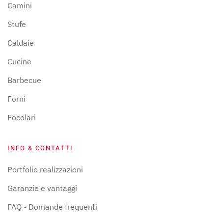
Camini
Stufe
Caldaie
Cucine
Barbecue
Forni
Focolari
INFO & CONTATTI
Portfolio realizzazioni
Garanzie e vantaggi
FAQ - Domande frequenti