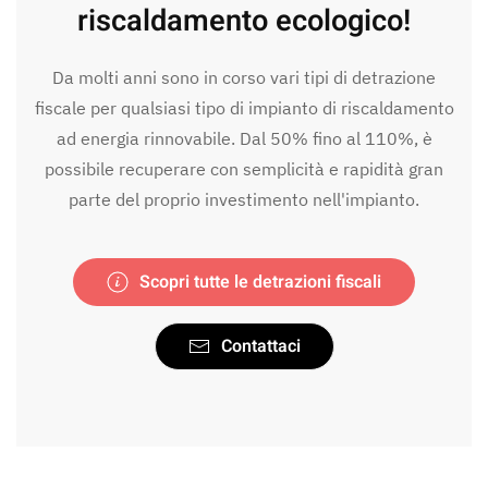
riscaldamento ecologico!
Da molti anni sono in corso vari tipi di detrazione
fiscale per qualsiasi tipo di impianto di riscaldamento
ad energia rinnovabile. Dal 50% fino al 110%, è
possibile recuperare con semplicità e rapidità gran
parte del proprio investimento nell'impianto.
Scopri tutte le detrazioni fiscali
Contattaci