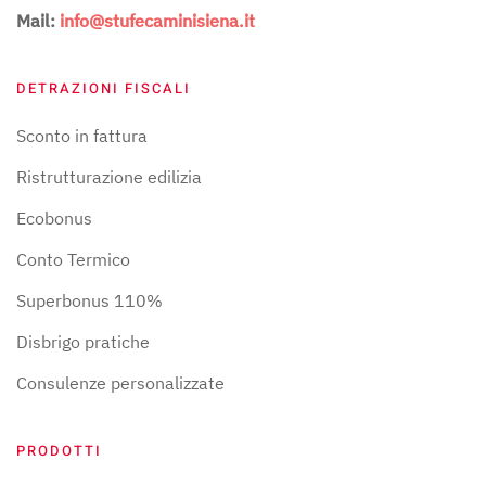
Mail:
info@stufecaminisiena.it
DETRAZIONI FISCALI
Sconto in fattura
Ristrutturazione edilizia
Ecobonus
Conto Termico
Superbonus 110%
Disbrigo pratiche
Consulenze personalizzate
PRODOTTI