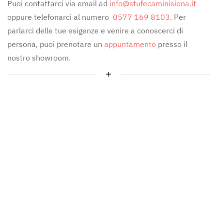
Puoi contattarci via email ad
info@stufecaminisiena.it
oppure telefonarci al numero
0577 169 8103
. Per
parlarci delle tue esigenze e venire a conoscerci di
persona, puoi prenotare un
appuntamento
presso il
nostro showroom.