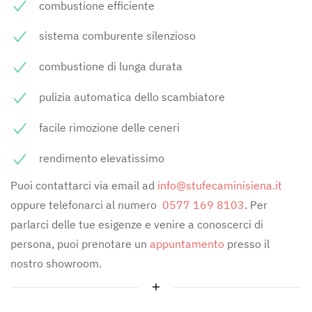
combustione efficiente
sistema comburente silenzioso
combustione di lunga durata
pulizia automatica dello scambiatore
facile rimozione delle ceneri
rendimento elevatissimo
Puoi contattarci via email ad
info@stufecaminisiena.it
oppure telefonarci al numero
0577 169 8103
. Per
parlarci delle tue esigenze e venire a conoscerci di
persona, puoi prenotare un
appuntamento
presso il
nostro showroom.