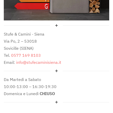
Stufe & Camini - Siena
Via Po, 2 – 53018
Sovicille (SIENA)
Tel.
0577 169 8103
Email:
info@stufecaminisiena.it
Da Martedì a Sabato
10:00-13:00 – 16:30-19:30
Domenica e Lunedì
CHIUSO