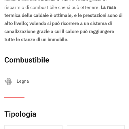
risparmio di combustibile che si può ottenere.
La resa
termica delle caldaie è ottimale, e le prestazioni sono di
alto livello; volendo si può ricorrere a un sistema di
canalizzazione grazie a cui il calore può raggiungere
tutte le stanze di un immobile.
Combustibile
Legna
Tipologia