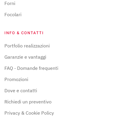
Forni
Focolari
INFO & CONTATTI
Portfolio realizzazioni
Garanzie e vantaggi
FAQ - Domande frequenti
Promozioni
Dove e contatti
Richiedi un preventivo
Privacy & Cookie Policy