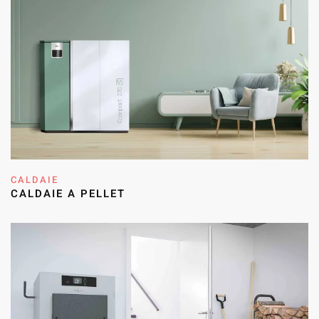
CALDAIE
CALDAIE A PELLET