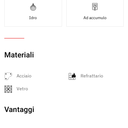
Idro
Ad accumulo
Materiali
Acciaio
Refrattario
Vetro
Vantaggi