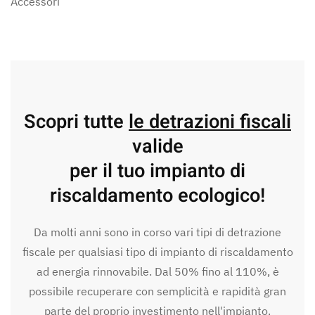
Accessori
Scopri tutte
le detrazioni fiscali
valide
per il tuo impianto di
riscaldamento ecologico!
Da molti anni sono in corso vari tipi di detrazione
fiscale per qualsiasi tipo di impianto di riscaldamento
ad energia rinnovabile. Dal 50% fino al 110%, è
possibile recuperare con semplicità e rapidità gran
parte del proprio investimento nell'impianto.