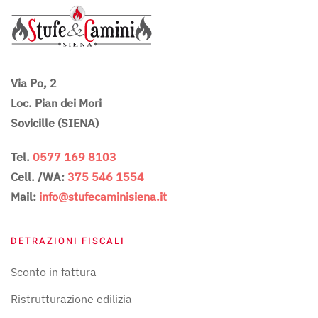
Via Po, 2
Loc. Pian dei Mori
Sovicille (SIENA)
Tel.
0577 169 8103
Cell. /WA:
375 546 1554
Mail:
info@stufecaminisiena.it
DETRAZIONI FISCALI
Sconto in fattura
Ristrutturazione edilizia