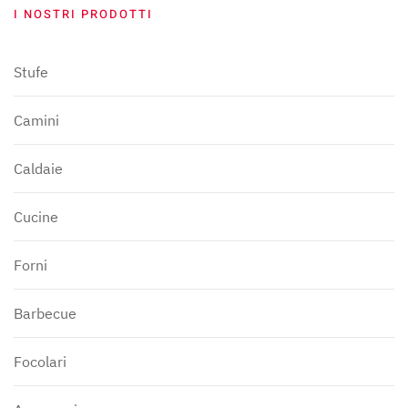
I NOSTRI PRODOTTI
Stufe
Camini
Caldaie
Cucine
Forni
Barbecue
Focolari