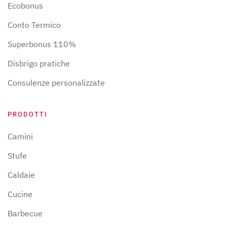
Ecobonus
Conto Termico
Superbonus 110%
Disbrigo pratiche
Consulenze personalizzate
PRODOTTI
Camini
Stufe
Caldaie
Cucine
Barbecue