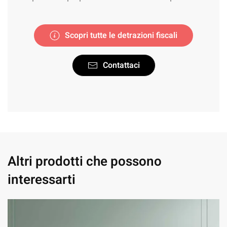
Scopri tutte le detrazioni fiscali
Contattaci
Altri prodotti che possono
interessarti