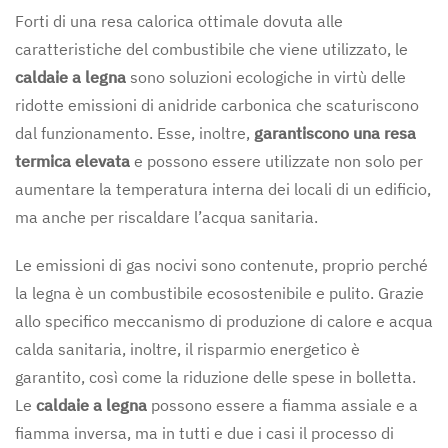
Forti di una resa calorica ottimale dovuta alle
caratteristiche del combustibile che viene utilizzato, le
caldaie
a legna
sono soluzioni ecologiche in virtù delle
ridotte emissioni di anidride carbonica che scaturiscono
dal funzionamento. Esse, inoltre,
garantiscono una resa
termica elevata
e possono essere utilizzate non solo per
aumentare la temperatura interna dei locali di un edificio,
ma anche per riscaldare l’acqua sanitaria.
Le emissioni di gas nocivi sono contenute, proprio perché
la legna è un combustibile ecosostenibile e pulito. Grazie
allo specifico meccanismo di produzione di calore e acqua
calda sanitaria, inoltre, il risparmio energetico è
garantito, così come la riduzione delle spese in bolletta.
Le
caldaie a legna
possono essere a fiamma assiale e a
fiamma inversa, ma in tutti e due i casi il processo di