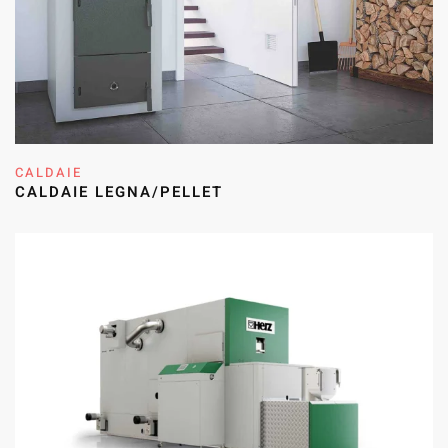
CALDAIE
CALDAIE LEGNA/PELLET