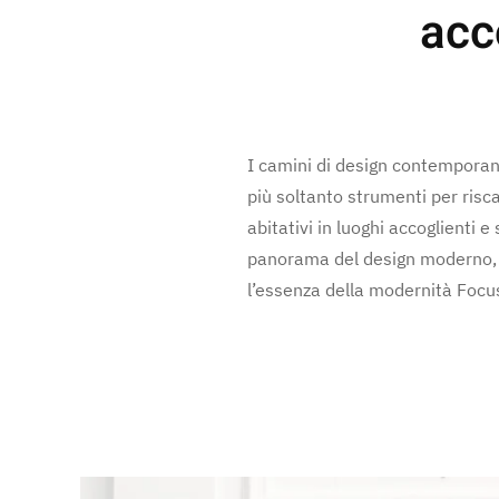
acc
I camini di design contemporan
più soltanto strumenti per risca
abitativi in luoghi accoglienti 
panorama del design moderno, o
l’essenza della modernità Focus