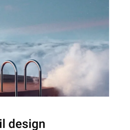
l design