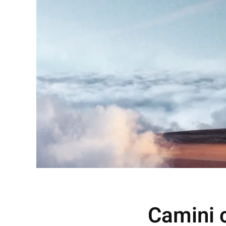
Camini 